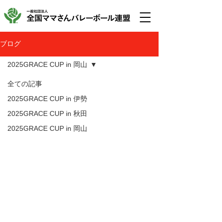
ブログ
2025GRACE CUP in 岡山
全ての記事
2025GRACE CUP in 伊勢
2025GRACE CUP in 秋田
2025GRACE CUP in 岡山