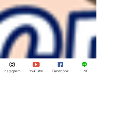
Instagram
YouTube
Facebook
LINE