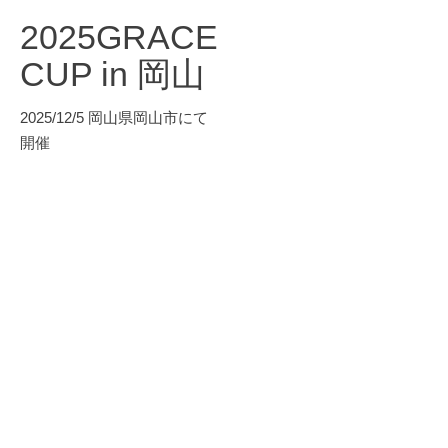
2025GRACE
CUP in 岡山
2025/12/5 岡山県岡山市にて
開催