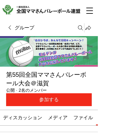
グループ
第55回全国ママさんバレーボ
ール大会＠滋賀
公開
·
2名のメンバー
参加する
ディスカッション
メディア
ファイル