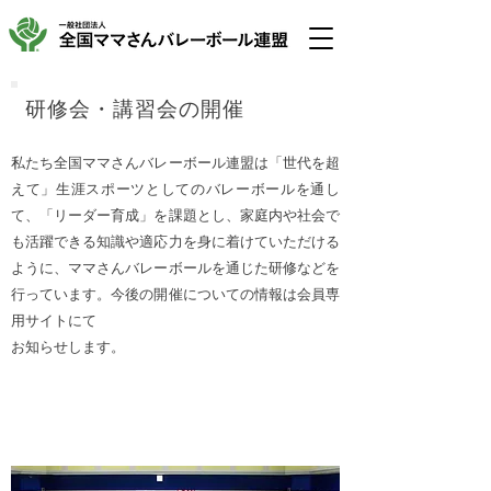
研修会・講習会の開催
私たち全国ママさんバレーボール連盟は「世代を超
えて」生涯スポーツとしてのバレーボールを通し
て、「リーダー育成」を課題とし、家庭内や社会で
も活躍できる知識や適応力を身に着けていただける
ように、ママさんバレーボールを通じた研修などを
行っています。今後の開催についての情報は会員専
用サイトにて
​お知らせします。