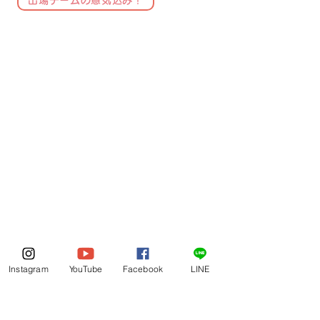
Instagram
YouTube
Facebook
LINE