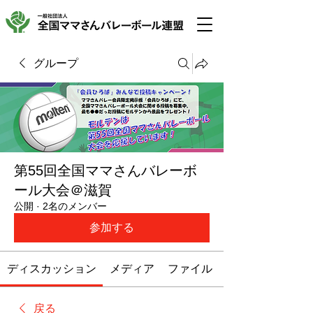
グループ
第55回全国ママさんバレーボ
ール大会＠滋賀
公開
·
2名のメンバー
参加する
ディスカッション
メディア
ファイル
戻る